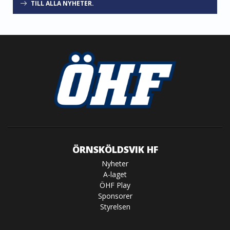
TILL ALLA NYHETER.
ÖRNSKÖLDSVIK HF
Nyheter
A-laget
ÖHF Play
Sponsorer
Styrelsen