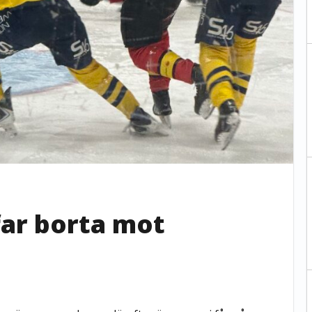
far borta mot