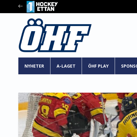
NYHETER
A-LAGET
ÖHF PLAY
SPONS