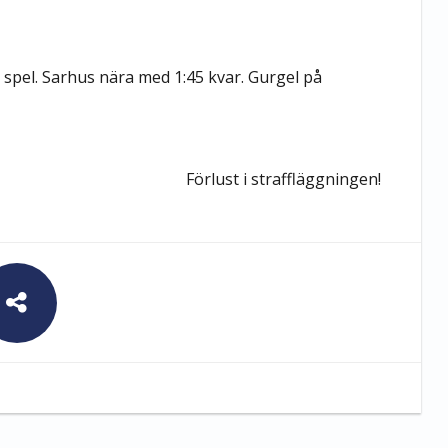
spel. Sarhus nära med 1:45 kvar. Gurgel på
Förlust i straffläggningen!