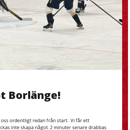
t Borlänge!
oss ordentligt redan från start.
Vi får ett
ckas inte skapa något. 2 minuter senare drabbas