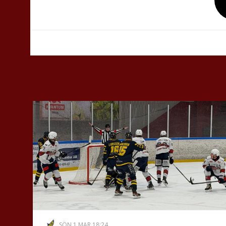
SÖN 1 MAR 18:24