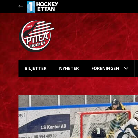
BILJETTER
NYHETER
FÖRENINGEN