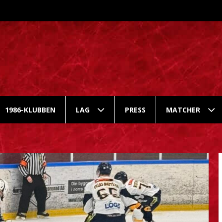
1986-KLUBBEN
LAG
PRESS
MATCHER