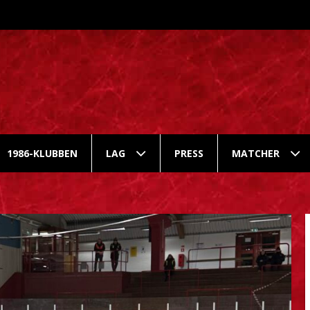
1986-KLUBBEN
LAG
PRESS
MATCHER