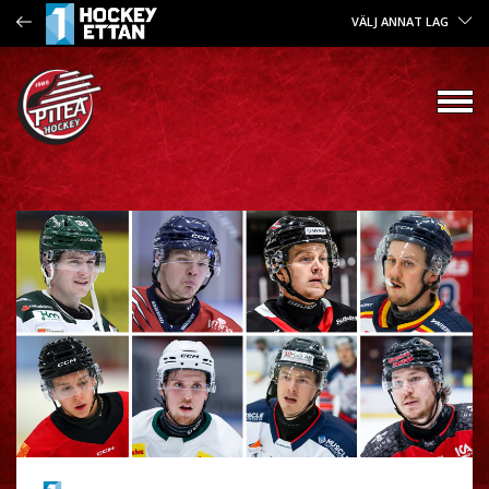
VÄLJ ANNAT LAG