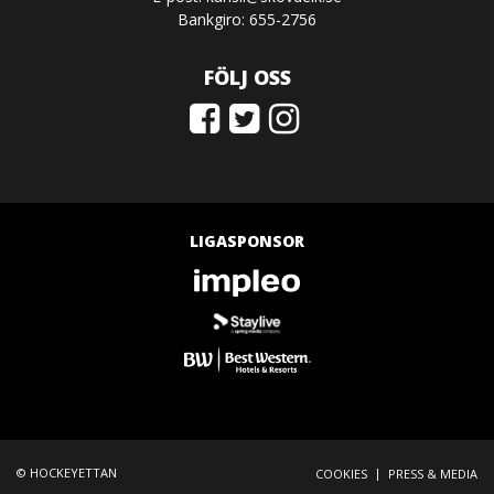
Bankgiro: 655-2756
FÖLJ OSS
LIGASPONSOR
© HOCKEYETTAN
|
COOKIES
PRESS & MEDIA