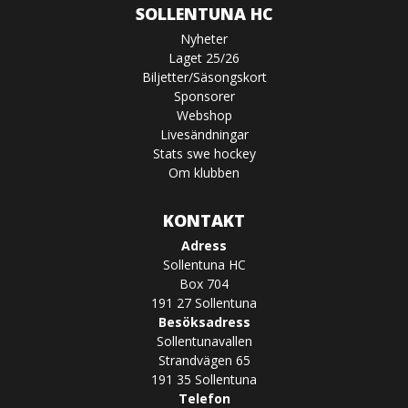
SOLLENTUNA HC
Nyheter
Laget 25/26
Biljetter/Säsongskort
Sponsorer
Webshop
Livesändningar
Stats swe hockey
Om klubben
KONTAKT
Adress
Sollentuna HC
Box 704
191 27 Sollentuna
Besöksadress
Sollentunavallen
Strandvägen 65
191 35 Sollentuna
Telefon