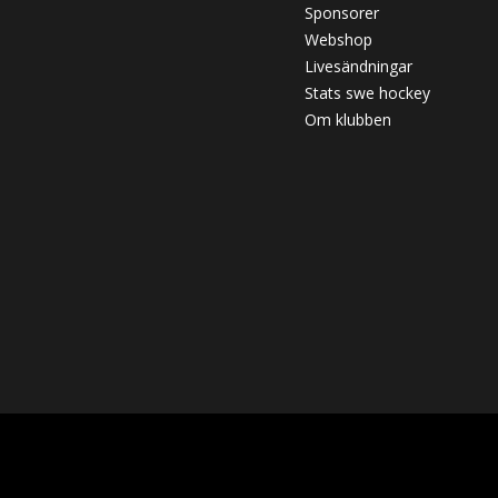
Sponsorer
Webshop
Livesändningar
Stats swe hockey
Om klubben