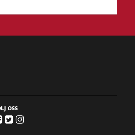
LJ OSS