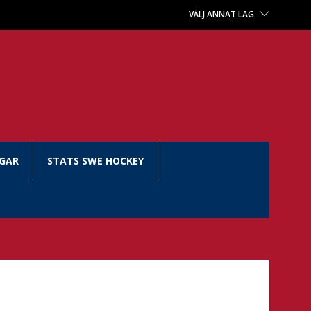
VÄLJ ANNAT LAG
NGAR
STATS SWE HOCKEY