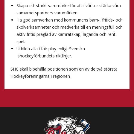
Skapa ett starkt varumärke för att i vår tur stärka våra
samarbetspartners varumärken.
Ha god samverkan med kommunens barn-, fritids- och
skolverksamheter och medverka till en meningsfull och
aktiv fritid präglad av kamratskap, laganda och rent
spel.
Utbilda alla i fair play enligt Svenska
Ishockeyförbundets riktlinjer.
SHC skall bibehålla positionen som en av de två största
Hockeyföreningarna i regionen