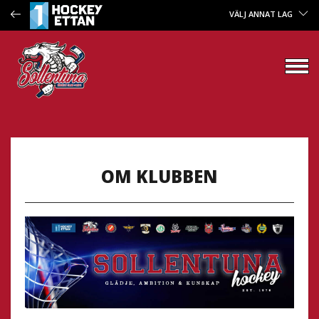
VÄLJ ANNAT LAG
OM KLUBBEN