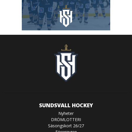
SUNDSVALL HOCKEY
Nyheter
DRÖMLOTTERI
Säsongskort 26/27
Föreningen