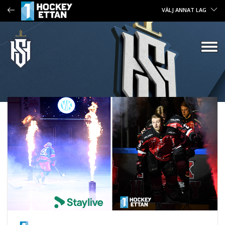
VÄLJ ANNAT LAG