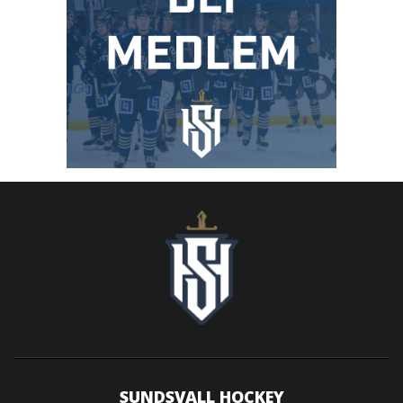
SUNDSVALL HOCKEY