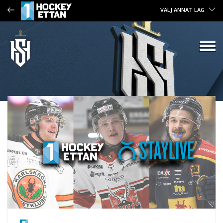
VÄLJ ANNAT LAG