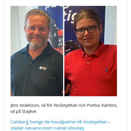
Jens Israelsson, vd för Hockeyettan och Pontus Karsbro,
vd på Staylive.
Carlsberg Sverige blir huvudpartner till Hockeyettan –
stärker närvaron inom svensk ishockey