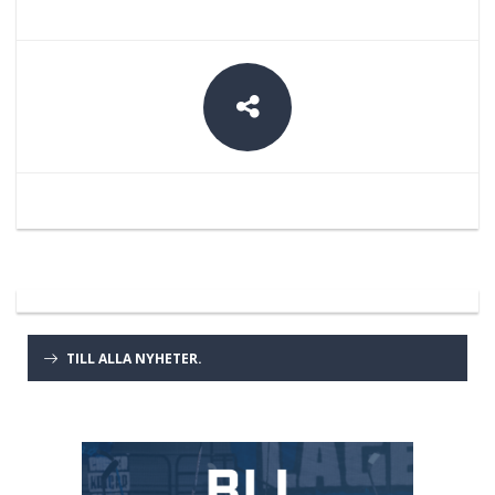
TILL ALLA NYHETER.