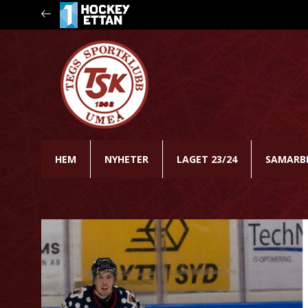
HEM
NYHETER
LAGET 23/24
SAMARB