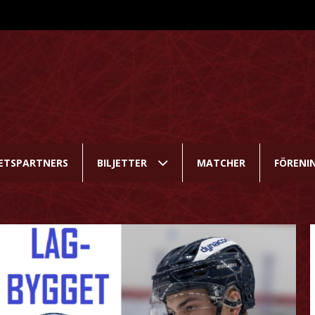
ETSPARTNERS
BILJETTER
MATCHER
FÖRENI