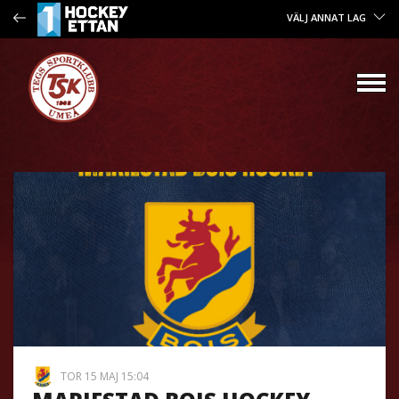
VÄLJ ANNAT LAG
TOR 15 MAJ 15:04