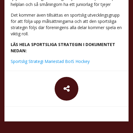
helplan och så småningom ha ett juniorlag för tjejer
Det kommer även tillsättas en sportslig utvecklingsgrupp
för att följa upp målsättningarna och att den sportsliga
strategin följs där föreningens alla delar kommer spela en
viktig roll.
LÄS HELA SPORTSLIGA STRATEGIN I DOKUMENTET
NEDAN:
Sportslig Strategi Mariestad BoIS Hockey