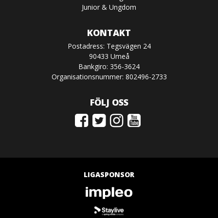
Junior & Ungdom
KONTAKT
Postadress: Tegsvägen 24
90433 Umeå
Bankgiro: 356-3624
Organisationsnummer: 802496-2733
FÖLJ OSS
LIGASPONSOR