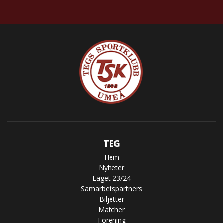
TEG
Hem
Nyheter
Laget 23/24
Samarbetspartners
Biljetter
Matcher
Förening