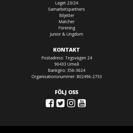
Laget 23/24
Samarbetspartners
Biljetter
Matcher
Förening
Junior & Ungdom
KONTAKT
Postadress: Tegsvägen 24
90433 Umeå
Bankgiro: 356-3624
Organisationsnummer: 802496-2733
FÖLJ OSS