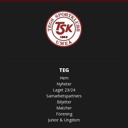
TEG
Hem
Nyheter
Laget 23/24
Samarbetspartners
Biljetter
Matcher
Förening
Junior & Ungdom