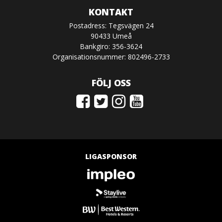
KONTAKT
Postadress: Tegsvägen 24
90433 Umeå
Bankgiro: 356-3624
Organisationsnummer: 802496-2733
FÖLJ OSS
LIGASPONSOR