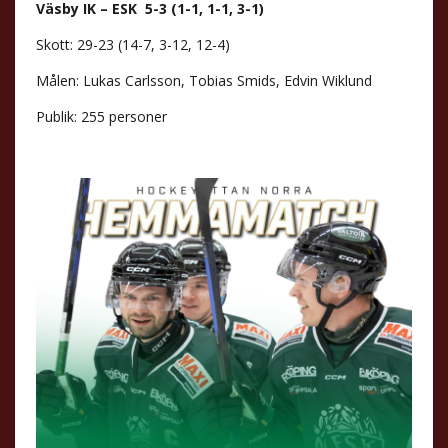
Väsby IK – ESK 5-3 (1-1, 1-1, 3-1)
Skott: 29-23 (14-7, 3-12, 12-4)
Målen: Lukas Carlsson, Tobias Smids, Edvin Wiklund
Publik: 255 personer