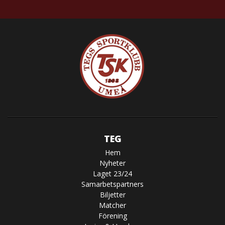
TEG
Hem
Nyheter
Laget 23/24
Samarbetspartners
Biljetter
Matcher
Förening