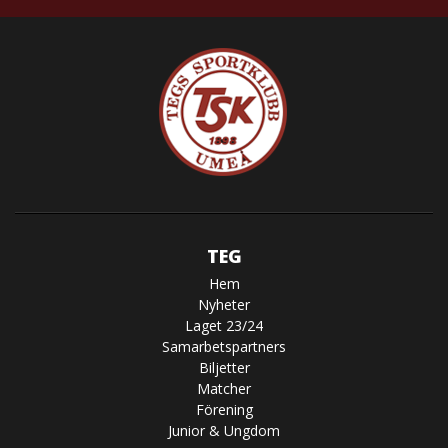
TEG
Hem
Nyheter
Laget 23/24
Samarbetspartners
Biljetter
Matcher
Förening
Junior & Ungdom