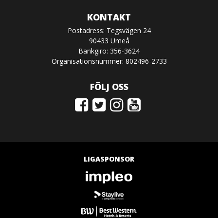
KONTAKT
Postadress: Tegsvägen 24
90433 Umeå
Bankgiro: 356-3624
Organisationsnummer: 802496-2733
FÖLJ OSS
LIGASPONSOR