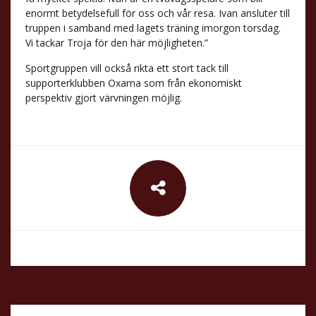
enormt betydelsefull för oss och vår resa. Ivan ansluter till
truppen i samband med lagets träning imorgon torsdag.
Vi tackar Troja för den här möjligheten.”
Sportgruppen vill också rikta ett stort tack till
supporterklubben Oxarna som från ekonomiskt
perspektiv gjort värvningen möjlig.