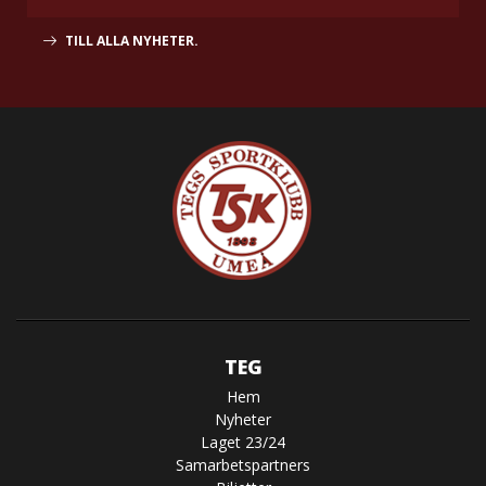
TILL ALLA NYHETER.
TEG
Hem
Nyheter
Laget 23/24
Samarbetspartners