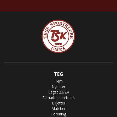
TEG
Hem
Nyheter
Laget 23/24
Samarbetspartners
Biljetter
Matcher
Förening