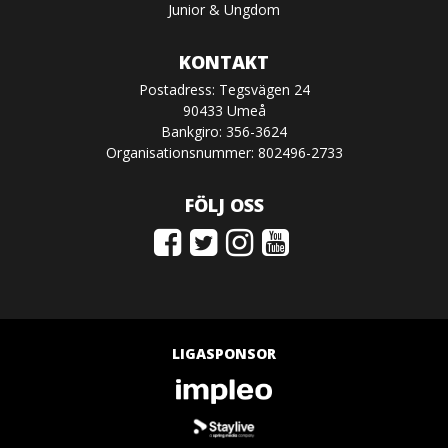
Junior & Ungdom
KONTAKT
Postadress: Tegsvägen 24
90433 Umeå
Bankgiro: 356-3624
Organisationsnummer: 802496-2733
FÖLJ OSS
LIGASPONSOR