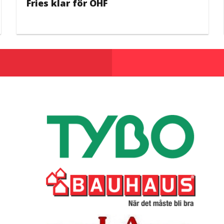
Fries klar för ÖHF