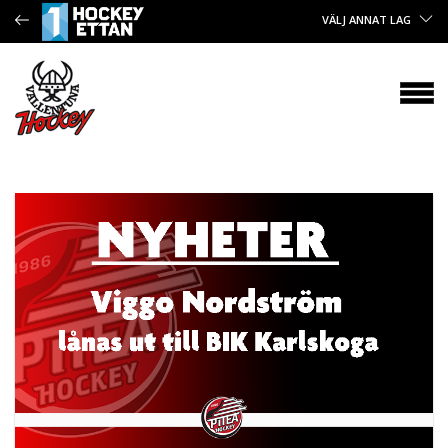
VÄLJ ANNAT LAG