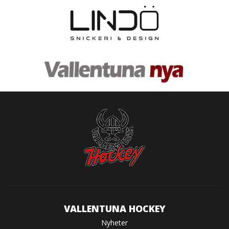
VALLENTUNA HOCKEY
Nyheter