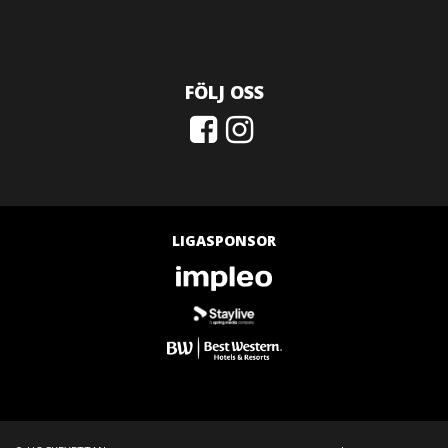
FÖLJ OSS
LIGASPONSOR