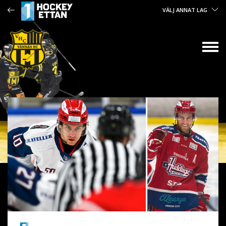
VÄLJ ANNAT LAG