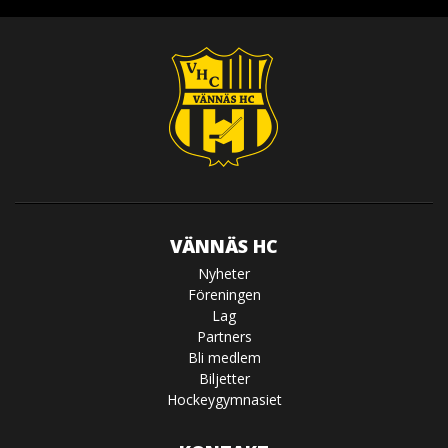
VÄNNÄS HC
Nyheter
Föreningen
Lag
Partners
Bli medlem
Biljetter
Hockeygymnasiet