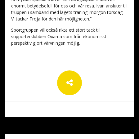
enormt betydelsefull för oss och vår resa. Ivan ansluter till
truppen i samband med lagets träning imorgon torsdag.
Vi tackar Troja för den här möjligheten.”
Sportgruppen vill också rikta ett stort tack till
supporterklubben Oxarna som från ekonomiskt
perspektiv gjort värvningen möjlig.