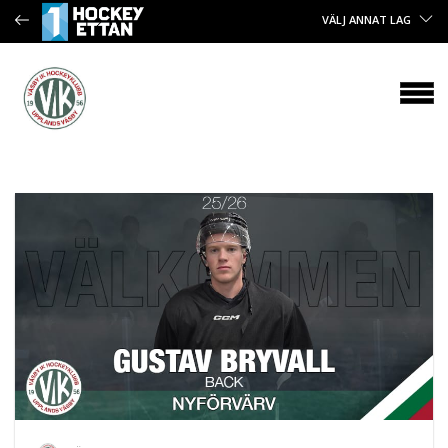
VÄLJ ANNAT LAG