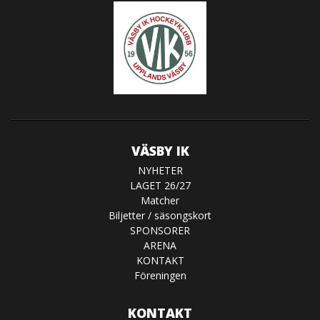
VÄSBY IK
NYHETER
LAGET 26/27
Matcher
Biljetter / säsongskort
SPONSORER
ARENA
KONTAKT
Föreningen
KONTAKT