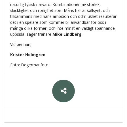
naturlig fysisk närvaro. Kombinationen av storlek,
skicklighet och rörlighet som Måns har är sällsynt, och
tillsammans med hans ambition och ödmjukhet resulterar
det i en spelare som kommer bli användbar för oss i
många olika former, och inte minst en väldigt spännande
uppsida, säger tränare
Mike Lindberg
.
Vid pennan,
Krister Holmgren
Foto: Degermanfoto