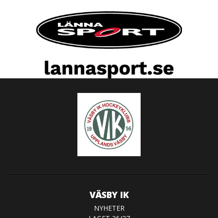
VÄSBY IK
NYHETER