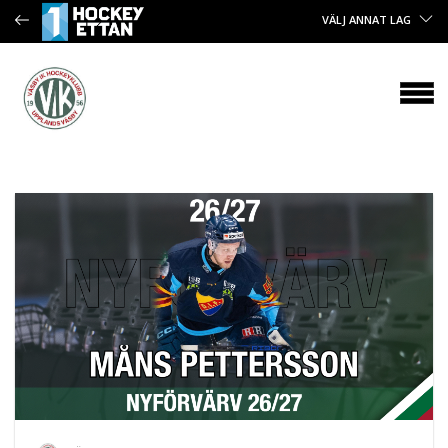
VÄLJ ANNAT LAG