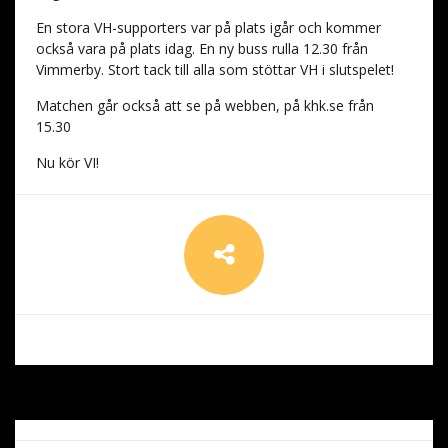
En stora VH-supporters var på plats igår och kommer
också vara på plats idag. En ny buss rulla 12.30 från
Vimmerby. Stort tack till alla som stöttar VH i slutspelet!
Matchen går också att se på webben, på khk.se från
15.30
Nu kör VI!