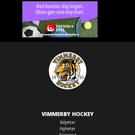
VIMMERBY HOCKEY
Biljetter
Nyheter
Förening