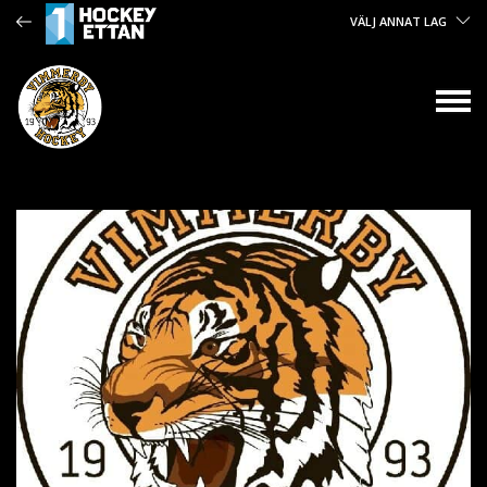
VÄLJ ANNAT LAG