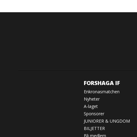
FORSHAGA IF
Enkronasmatchen
Nyheter
A-laget
Sponsorer
JUNIORER & UNGDOM
BILJETTER
Bli medlem