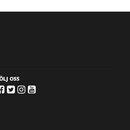
ÖLJ OSS