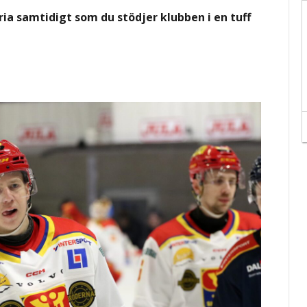
ria samtidigt som du stödjer klubben i en tuff