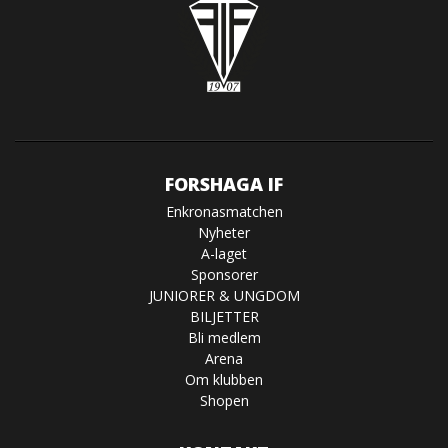
FORSHAGA IF
Enkronasmatchen
Nyheter
A-laget
Sponsorer
JUNIORER & UNGDOM
BILJETTER
Bli medlem
Arena
Om klubben
Shopen