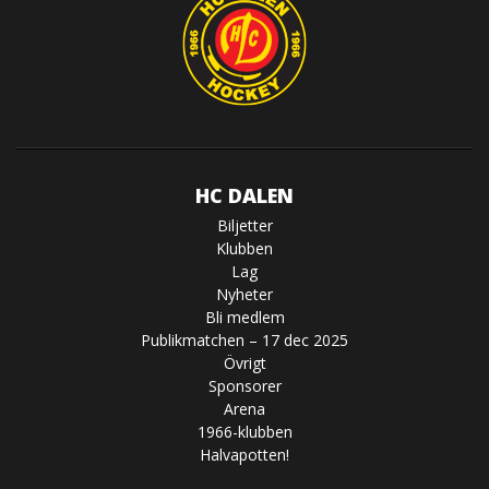
HC DALEN
Biljetter
Klubben
Lag
Nyheter
Bli medlem
Publikmatchen – 17 dec 2025
Övrigt
Sponsorer
Arena
1966-klubben
Halvapotten!