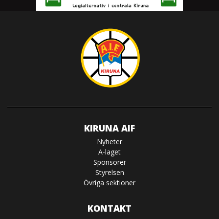
KIRUNA AIF
Nyheter
A-laget
Sponsorer
Styrelsen
Övriga sektioner
KONTAKT