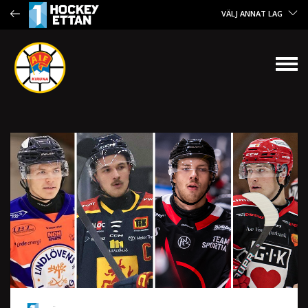
VÄLJ ANNAT LAG