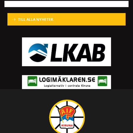
TILL ALLA NYHETER.