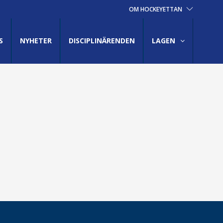
OM HOCKEYETTAN
S
NYHETER
DISCIPLINÄRENDEN
LAGEN