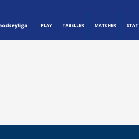
hockeyliga
PLAY
TABELLER
MATCHER
STAT