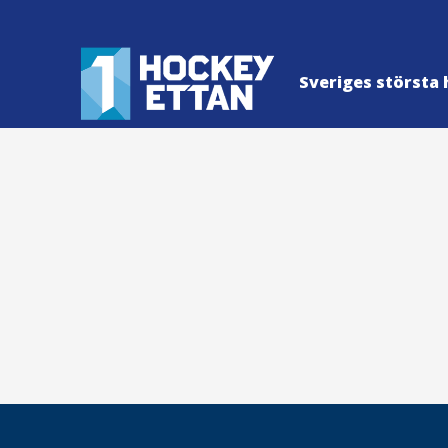
Sveriges största 