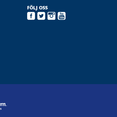
FÖLJ OSS