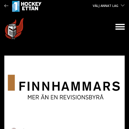
VÄLJ ANNAT LAG