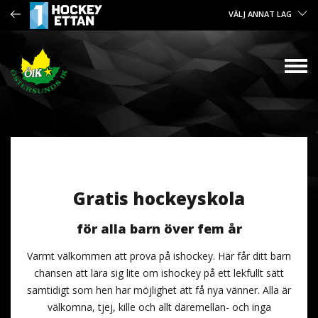
VÄLJ ANNAT LAG
Gratis hockeyskola
för alla barn över fem år
Varmt välkommen att prova på ishockey. Här får ditt barn
chansen att lära sig lite om ishockey på ett lekfullt sätt
samtidigt som hen har möjlighet att få nya vänner. Alla är
välkomna, tjej, kille och allt däremellan- och inga