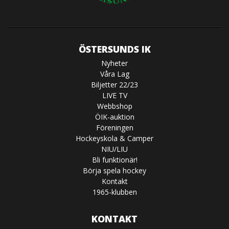
ÖSTERSUNDS IK
Nyheter
Våra Lag
Biljetter 22/23
LIVE TV
Webbshop
ÖIK-auktion
Föreningen
Hockeyskola & Camper
NIU/LIU
Bli funktionär!
Börja spela hockey
Kontakt
1965-klubben
KONTAKT