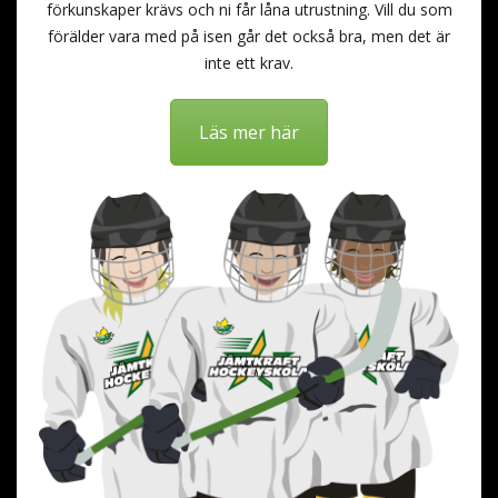
förkunskaper krävs och ni får låna utrustning. Vill du som
förälder vara med på isen går det också bra, men det är
inte ett krav.
Läs mer här