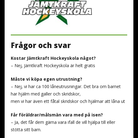
Frågor och svar
Kostar Jämtkraft Hockeyskola något?
– Nej, Jämtkraft Hockeyskola är helt gratis
Måste vi köpa egen utrustning?
– Nej, vi har ca 100 låneutrusningar. Det bra om barnet
har hjälm med galler och skridskor,
men vi har även ett fåtal skridskor och hjälmar att låna ut
Får föräldrar/målsmän vara med på isen?
– Ja, det får dem gärna vara ifall de vill hjälpa till eller
stötta sitt barn.