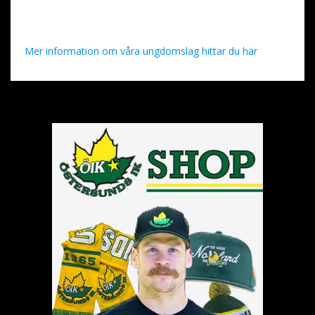
Mer information om våra ungdomslag hittar du här