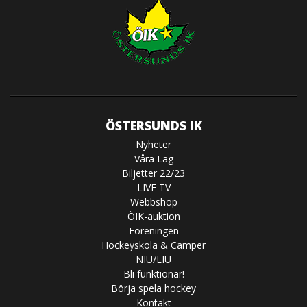
ÖSTERSUNDS IK
Nyheter
Våra Lag
Biljetter 22/23
LIVE TV
Webbshop
ÖIK-auktion
Föreningen
Hockeyskola & Camper
NIU/LIU
Bli funktionär!
Börja spela hockey
Kontakt