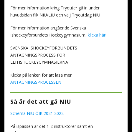
För mer information kring Tryouter gå in under
huvudsidan flik NIU/LIU och välj Tryoutdag NIU
För mer information angående Svenska
Ishockeyförbundets Hockeygymnasium,
klicka här!
SVENSKA ISHOCKEYFÖRBUNDETS
ANTAGNINGSPROCESS FÖR
ELITISHOCKEYGYMNASIERNA
Klicka på länken för att läsa mer:
ANTAGNINGSPROCESSEN
Så är det att gå NIU
Schema NIU ÖIK 2021 2022
På ispassen är det 1-2 instruktörer samt en