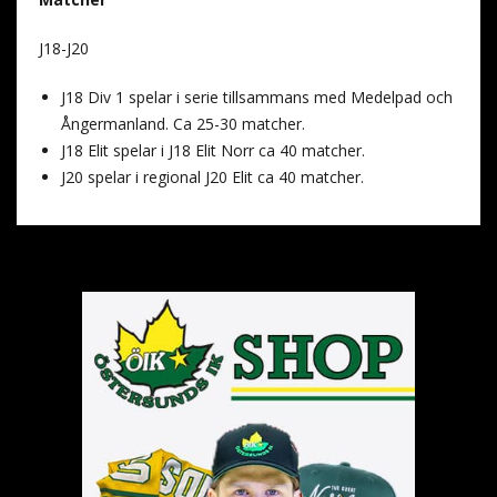
J18-J20
J18 Div 1 spelar i serie tillsammans med Medelpad och
Ångermanland. Ca 25-30 matcher.
J18 Elit spelar i J18 Elit Norr ca 40 matcher.
J20 spelar i regional J20 Elit ca 40 matcher.