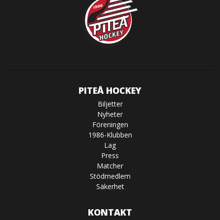
PITEÅ HOCKEY
Biljetter
Nyheter
Föreningen
1986-Klubben
Lag
Press
Matcher
Stödmedlem
Säkerhet
KONTAKT