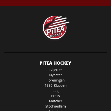
PITEÅ HOCKEY
Biljetter
Nyheter
Föreningen
1986-Klubben
Lag
Press
Matcher
Stödmedlem