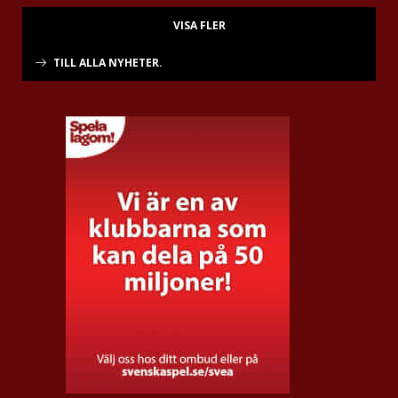
VISA FLER
TILL ALLA NYHETER.