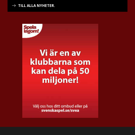
TILL ALLA NYHETER.