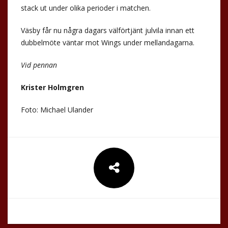
stack ut under olika perioder i matchen.
Väsby får nu några dagars välförtjänt julvila innan ett
dubbelmöte väntar mot Wings under mellandagarna.
Vid pennan
Krister Holmgren
Foto: Michael Ulander