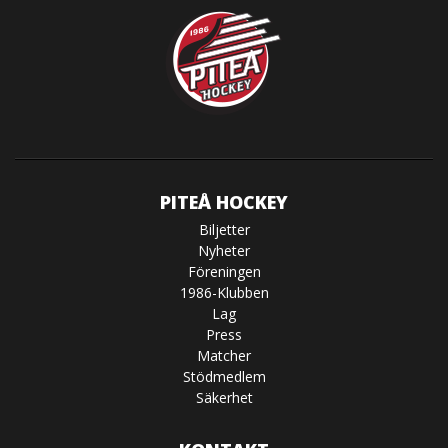
PITEÅ HOCKEY
Biljetter
Nyheter
Föreningen
1986-Klubben
Lag
Press
Matcher
Stödmedlem
Säkerhet