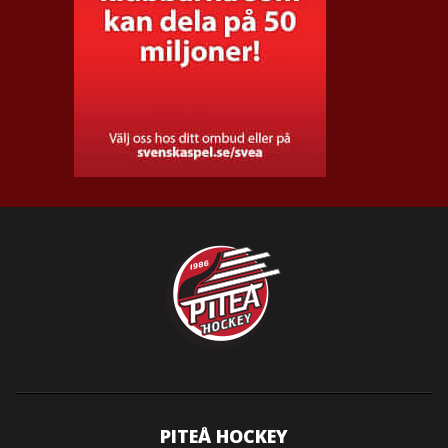
PITEÅ HOCKEY