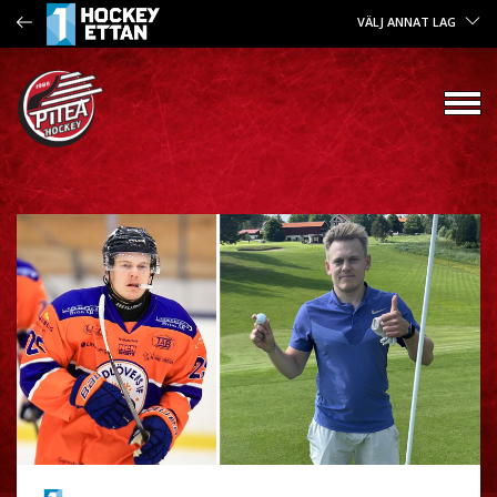
VÄLJ ANNAT LAG