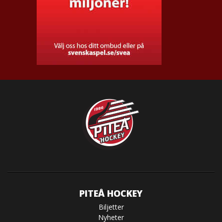
PITEÅ HOCKEY
Biljetter
Nyheter