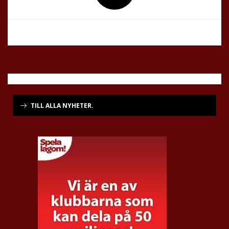
TILL ALLA NYHETER.