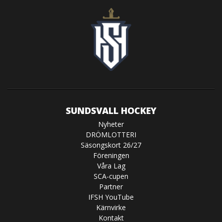
SUNDSVALL HOCKEY
Nyheter
DRÖMLOTTERI
Säsongskort 26/27
Föreningen
Våra Lag
SCA-cupen
Partner
IFSH YouTube
Kärnvirke
Kontakt