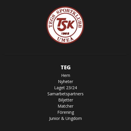
TEG
Hem
Nyheter
Laget 23/24
Samarbetspartners
Biljetter
Matcher
Förening
Junior & Ungdom