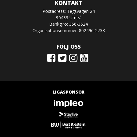
KONTAKT
Postadress: Tegsvägen 24
90433 Umeå
Bankgiro: 356-3624
Organisationsnummer: 802496-2733
FÖLJ OSS
LIGASPONSOR