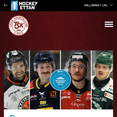
VÄLJ ANNAT LAG