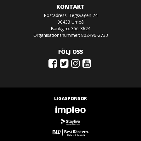
KONTAKT
Postadress: Tegsvägen 24
90433 Umeå
Bankgiro: 356-3624
Organisationsnummer: 802496-2733
FÖLJ OSS
LIGASPONSOR