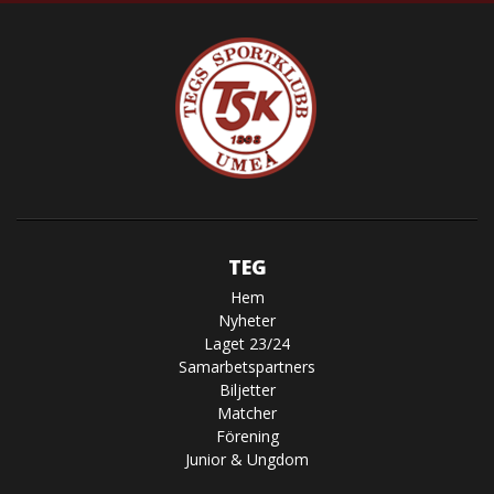
TEG
Hem
Nyheter
Laget 23/24
Samarbetspartners
Biljetter
Matcher
Förening
Junior & Ungdom