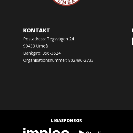
KONTAKT
Postadress: Tegsvägen 24
90433 Umeå
Bankgiro: 356-3624
Organisationsnummer: 802496-2733
LIGASPONSOR