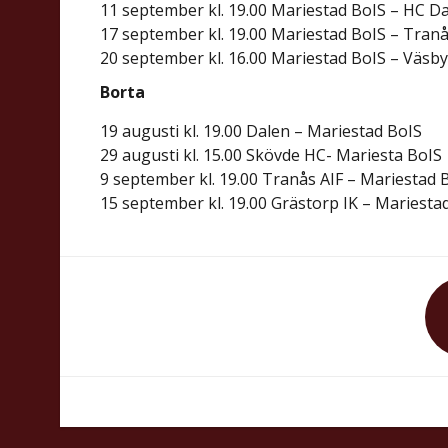
11 september kl. 19.00 Mariestad BoIS – HC D
17 september kl. 19.00 Mariestad BoIS – Tranå
20 september kl. 16.00 Mariestad BoIS – Väsby
Borta
19 augusti kl. 19.00 Dalen – Mariestad BoIS
29 augusti kl. 15.00 Skövde HC- Mariesta BoIS
9 september kl. 19.00 Tranås AIF – Mariestad 
15 september kl. 19.00 Grästorp IK – Mariesta