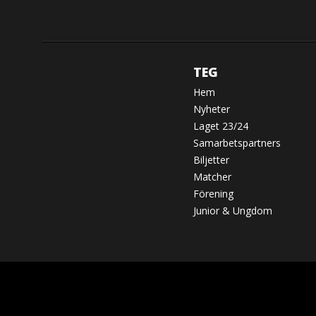
TEG
Hem
Nyheter
Laget 23/24
Samarbetspartners
Biljetter
Matcher
Förening
Junior & Ungdom