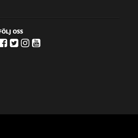
FÖLJ OSS