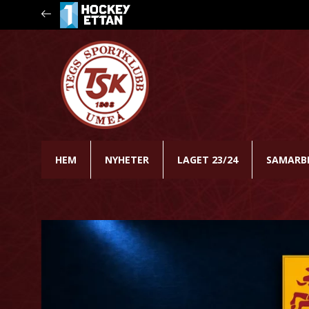
HEM
NYHETER
LAGET 23/24
SAMARB