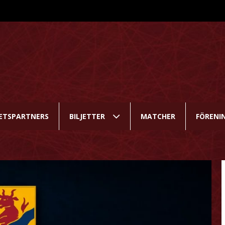
ETSPARTNERS
BILJETTER
MATCHER
FÖRENI