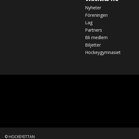
Nyheter
Föreningen
Lag
Partners
Bli medlem
Biljetter
Hockeygymnasiet
© HOCKEYETTAN