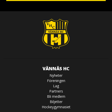
VÄNNÄS HC
Nyheter
Föreningen
Lag
Partners
Bli medlem
Biljetter
Hockeygymnasiet