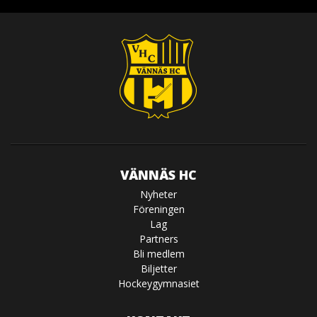
VÄNNÄS HC
Nyheter
Föreningen
Lag
Partners
Bli medlem
Biljetter
Hockeygymnasiet