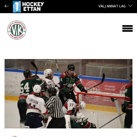
VÄLJ ANNAT LAG