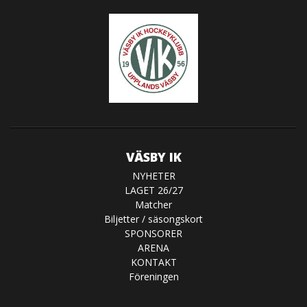
VÄSBY IK
NYHETER
LAGET 26/27
Matcher
Biljetter / säsongskort
SPONSORER
ARENA
KONTAKT
Föreningen