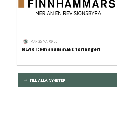
MÅN 25 MAJ 09:00
KLART: Finnhammars förlänger!
TILL ALLA NYHETER.