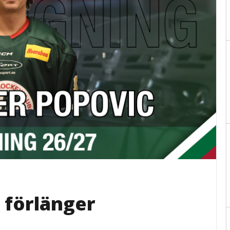
 förlänger