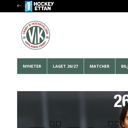
NYHETER
LAGET 26/27
MATCHER
BI